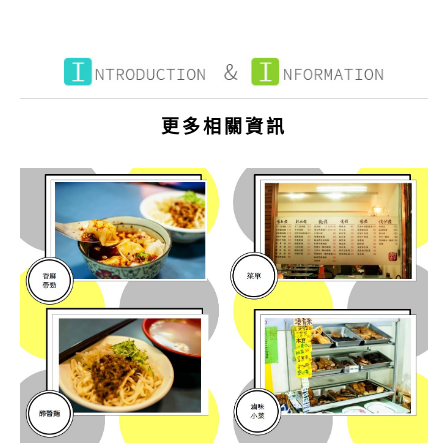
更多相關資訊