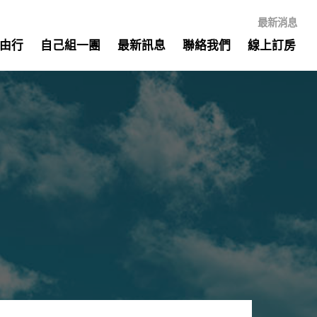
最新消息
由行
自己組一團
最新訊息
聯絡我們
線上訂房