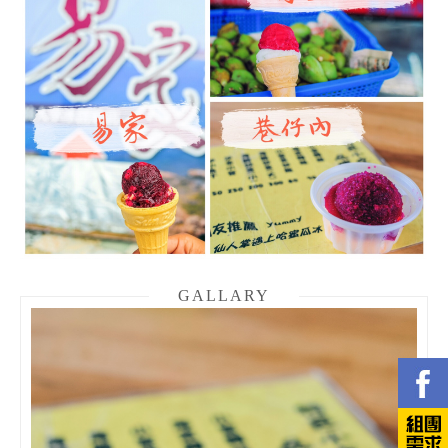
GALLARY