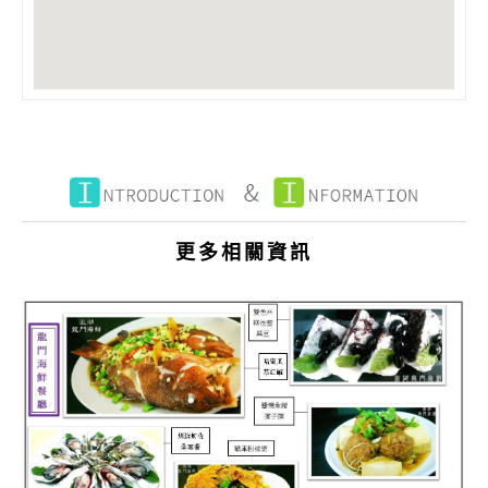
更多相關資訊