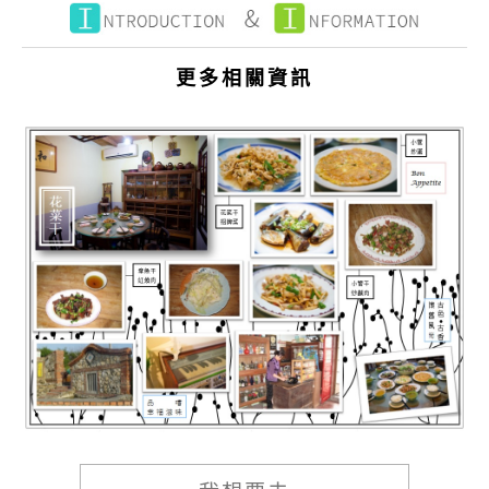
更多相關資訊