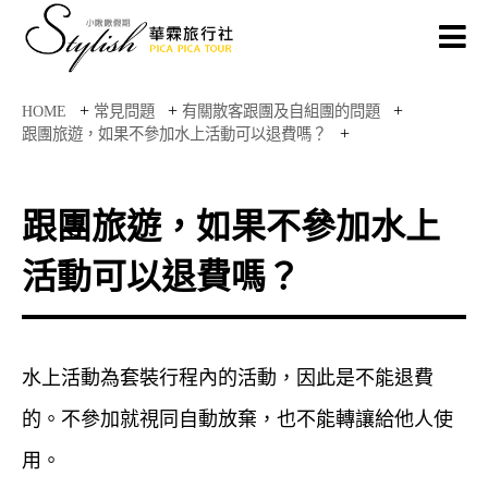
+
+
+
HOME
常見問題
有關散客跟團及自組團的問題
+
跟團旅遊，如果不參加水上活動可以退費嗎？
跟團旅遊，如果不參加水上
活動可以退費嗎？
水上活動為套裝行程內的活動，因此是不能退費
的。不參加就視同自動放棄，也不能轉讓給他人使
用。