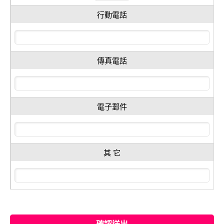
行動電話
傳真電話
電子郵件
其 它