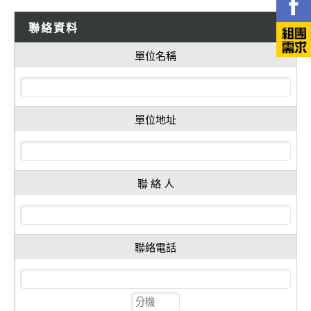
聯絡資料
單位名稱
單位地址
聯 絡 人
聯絡電話