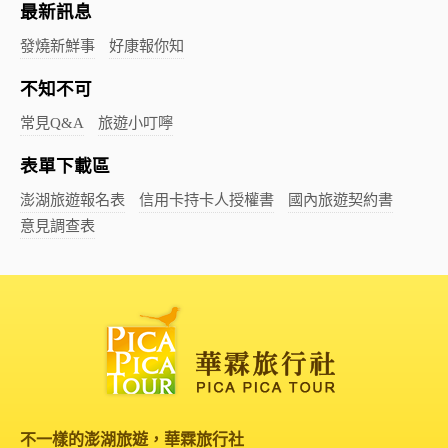
最新訊息
發燒新鮮事
好康報你知
不知不可
常見Q&A
旅遊小叮嚀
表單下載區
澎湖旅遊報名表
信用卡持卡人授權書
國內旅遊契約書
意見調查表
不一樣的澎湖旅遊，華霖旅行社