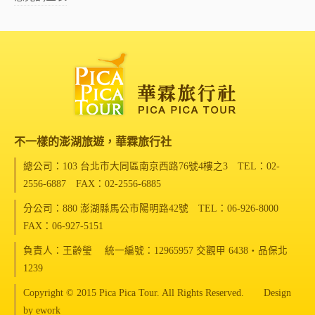
不一樣的澎湖旅遊，華霖旅行社
總公司：103 台北市大同區南京西路76號4樓之3
TEL：02-
2556-6887 FAX：02-2556-6885
分公司：880 澎湖縣馬公市陽明路42號
TEL：06-926-8000
FAX：06-927-5151
負責人：王齡瑩 統一編號：12965957 交觀甲 6438‧品保北
1239
Copyright © 2015 Pica Pica Tour. All Rights Reserved. Design
by
ework