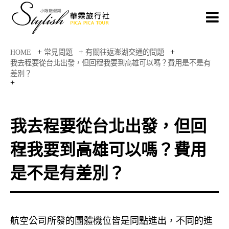
+
+
+
HOME
常見問題
有關往返澎湖交通的問題
我去程要從台北出發，但回程我要到高雄可以嗎？費用是不是有
差別？
+
我去程要從台北出發，但回
程我要到高雄可以嗎？費用
是不是有差別？
航空公司所發的團體機位皆是同點進出，不同的進