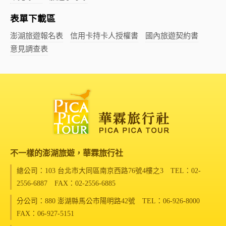
表單下載區
澎湖旅遊報名表
信用卡持卡人授權書
國內旅遊契約書
意見調查表
不一樣的澎湖旅遊，華霖旅行社
總公司：103 台北市大同區南京西路76號4樓之3
TEL：02-
2556-6887 FAX：02-2556-6885
分公司：880 澎湖縣馬公市陽明路42號
TEL：06-926-8000
FAX：06-927-5151