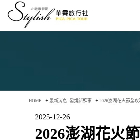
+
+
HOME
最新消息 -發燒新鮮事
2026澎湖花火節全
2025-12-26
2026澎湖花