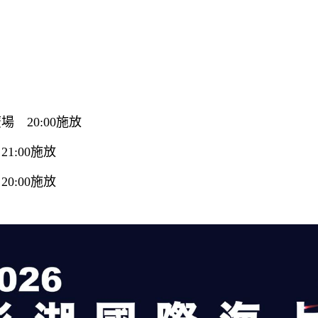
宮廣場
20:00施放
1:00施放
心
20:00施放