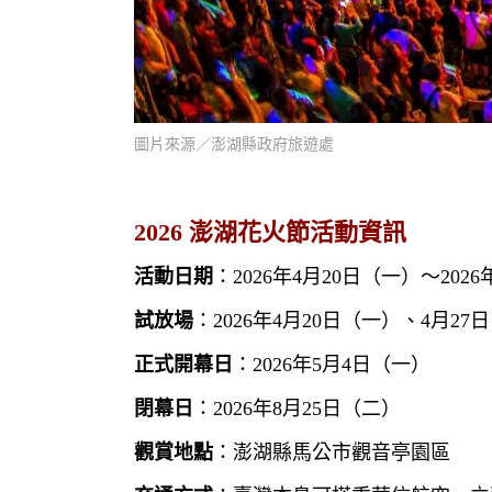
圖片來源／澎湖縣政府旅遊處
2026 澎湖花火節活動資訊
活動日期
：2026年4月20日（一）～202
試放場
：2026年4月20日（一）、4月27
正式開幕日
：2026年5月4日（一）
閉幕日
：2026年8月25日（二）
觀賞地點
：澎湖縣馬公市觀音亭園區