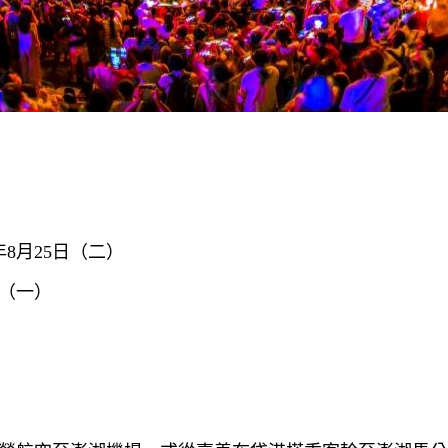
6年8月25日（二）
日（一）