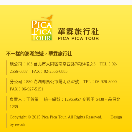
不一樣的澎湖旅遊，華霖旅行社
總公司：103 台北市大同區南京西路76號4樓之3
TEL：02-
2556-6887 FAX：02-2556-6885
分公司：880 澎湖縣馬公市陽明路42號
TEL：06-926-8000
FAX：06-927-5151
負責人：王齡瑩 統一編號：12965957 交觀甲 6438‧品保北
1239
Copyright © 2015 Pica Pica Tour. All Rights Reserved. Design
by
ework