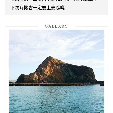
下次有機會一定要上去瞧瞧！
GALLARY