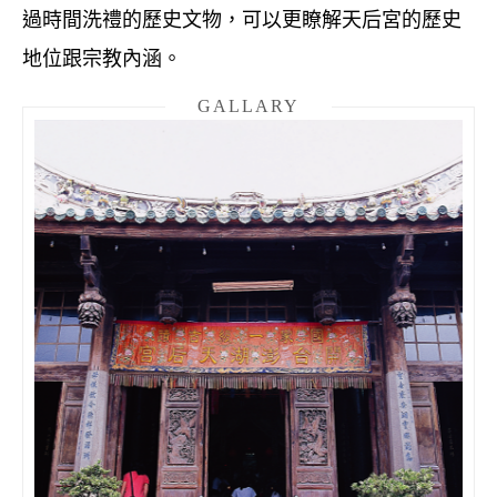
過時間洗禮的歷史文物，可以更瞭解天后宮的歷史
地位跟宗教內涵。
GALLARY