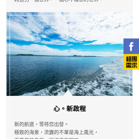
心。新啟程
新的航道，等待您出發。
極致的海景，流露的不單是海上風光，