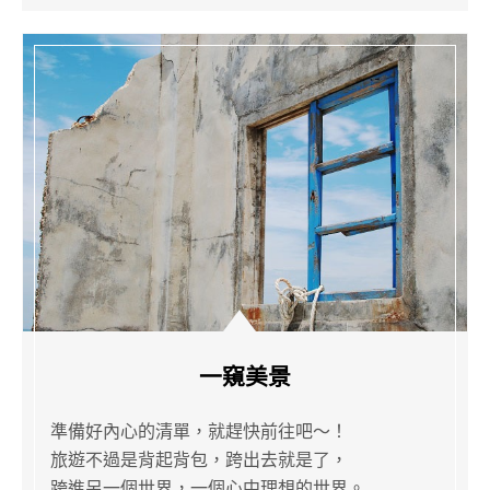
一窺美景
準備好內心的清單，就趕快前往吧～！
旅遊不過是背起背包，跨出去就是了，
跨進另一個世界，一個心中理想的世界。