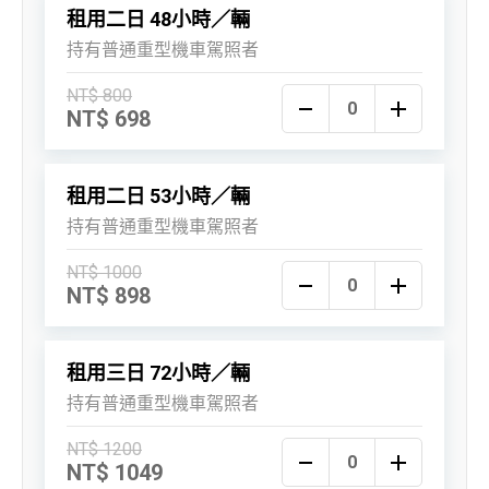
租用二日 48小時／輛
持有普通重型機車駕照者
NT$ 800
NT$ 698
租用二日 53小時／輛
持有普通重型機車駕照者
NT$ 1000
NT$ 898
租用三日 72小時／輛
持有普通重型機車駕照者
NT$ 1200
NT$ 1049