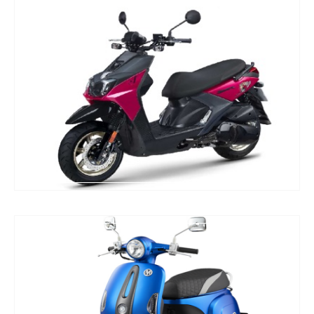
山葉
光陽